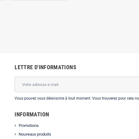
LETTRE D'INFORMATIONS
Vous pouvez vous désinscrire à tout moment. Vous trouverez pour cela nos 
INFORMATION
Promotions
Nouveaux produits