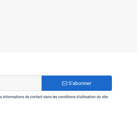
S’abonner
informations de contact dans les conditions d'utilisation du site.