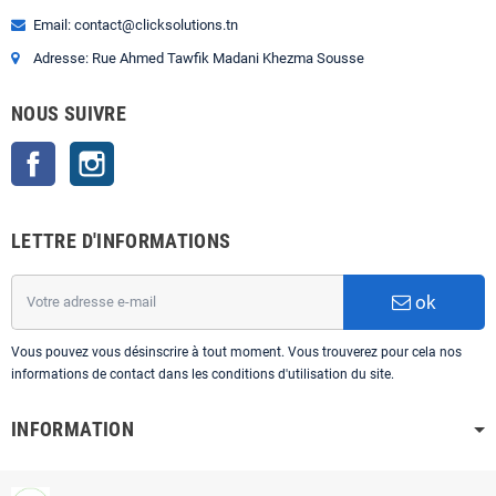
Email: contact@clicksolutions.tn
Adresse: Rue Ahmed Tawfik Madani Khezma Sousse
NOUS SUIVRE
Facebook
Instagram
LETTRE D'INFORMATIONS
ok
Vous pouvez vous désinscrire à tout moment. Vous trouverez pour cela nos
informations de contact dans les conditions d'utilisation du site.
INFORMATION