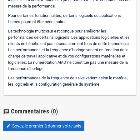
mesure de la performance.
Pour certaines fonctionnalités, certains logiciels ou applications
tierces pourront être nécessaires.
La technologie multicœur est conçue pour améliorer les
performances de certains logiciels. Les applications logicielles et les
clients ne bénéficient pas nécessairement tous de cette technologie.
Les performances et la fréquence d’horloge varient en fonction de la
charge de travail applicative et de vos configurations matérielles et
logicielles. La numérotation AMD ne constitue pas une mesure de la
fréquence d’horloge.
Les performances de la fréquence de salve varient selon le matériel,
les logiciels et la configuration générale du système.
Commentaires
(0)
chat
Soyez le premier à donner votre avis
edit