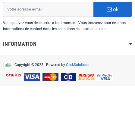
ok
Vous pouvez vous désinscrire à tout moment. Vous trouverez pour cela nos
informations de contact dans les conditions d'utilisation du site.
INFORMATION
Copyright © 2025 Powered by
ClickSolutions