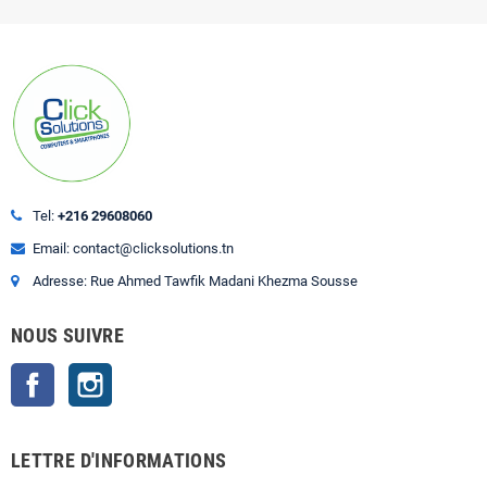
Tel:
+216 29608060
Email: contact@clicksolutions.tn
Adresse: Rue Ahmed Tawfik Madani Khezma Sousse
NOUS SUIVRE
Facebook
Instagram
LETTRE D'INFORMATIONS