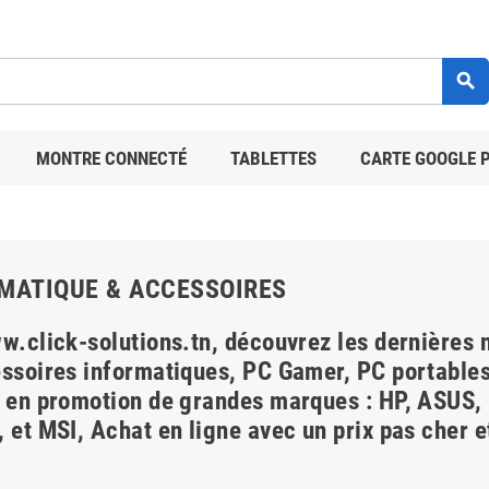
search
MONTRE CONNECTÉ
TABLETTES
CARTE GOOGLE 
MATIQUE & ACCESSOIRES
w.click-solutions.tn, découvrez les dernières 
ssoires informatiques, PC Gamer, PC portables
 en promotion de grandes marques : HP, ASU
 et MSI, Achat en ligne avec un prix pas cher et