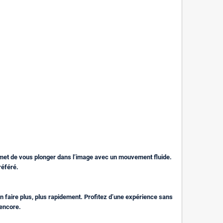
rmet de vous plonger dans l’image avec un mouvement fluide.
référé.
 faire plus, plus rapidement. Profitez d’une expérience sans
 encore.