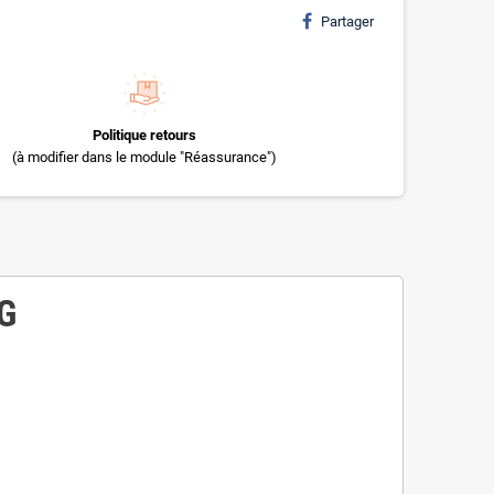
Partager
Politique retours
(à modifier dans le module "Réassurance")
5G