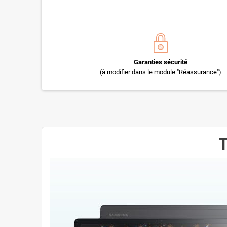
Garanties sécurité
(à modifier dans le module "Réassurance")
T