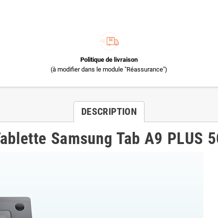
Politique de livraison
(à modifier dans le module "Réassurance")
DESCRIPTION
ablette Samsung Tab A9 PLUS 