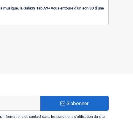
la musique, la Galaxy Tab A9+ vous entoure d’un son 3D d’une
S’abonner
informations de contact dans les conditions d'utilisation du site.