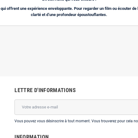
qui offrent une expérience enveloppante. Pour regarder un film ou écouter de 
clarté et d’une profondeur époustouflantes.
LETTRE D'INFORMATIONS
Vous pouvez vous désinscrire à tout moment. Vous trouverez pour cela nos 
INFORMATION