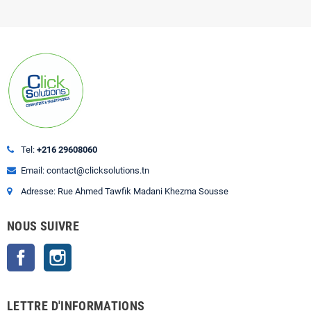
Tel:
+216 29608060
Email: contact@clicksolutions.tn
Adresse: Rue Ahmed Tawfik Madani Khezma Sousse
NOUS SUIVRE
Facebook
Instagram
LETTRE D'INFORMATIONS