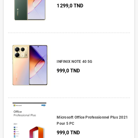
1 299,0 TND
INFINIX NOTE 40 5G
999,0 TND
Microsoft Office Professionnel Plus 2021
Pour 5 PC
999,0 TND