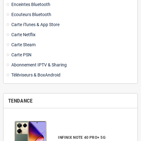
Enceintes Bluetooth
Ecouteurs Bluetooth
Carte iTunes & App Store
Carte Netflix
Carte Steam
Carte PSN
Abonnement IPTV & Sharing
Téléviseurs & BoxAndroid
TENDANCE
INFINIX NOTE 40 PRO+ 5G