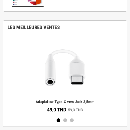
LES MEILLEURES VENTES
Adaptateur Type-C vers Jack 3,5mm
49,0 TND
59,0 TND