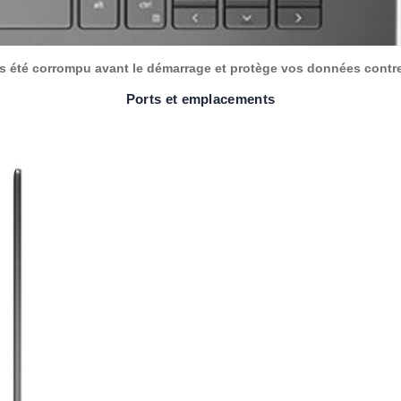
pas été corrompu avant le démarrage et protège vos données contre
Ports et emplacements