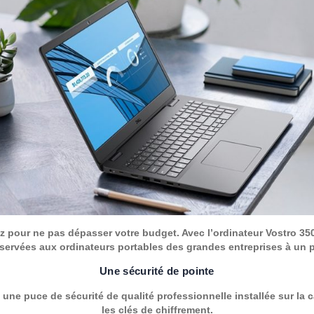
z pour ne pas dépasser votre budget. Avec l’ordinateur Vostro 35
servées aux ordinateurs portables des grandes entreprises à un p
Une sécurité de pointe
ne puce de sécurité de qualité professionnelle installée sur la c
les clés de chiffrement.