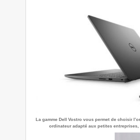
La gamme Dell Vostro vous permet de choisir l’ord
ordinateur adapté aux petites entreprises, 