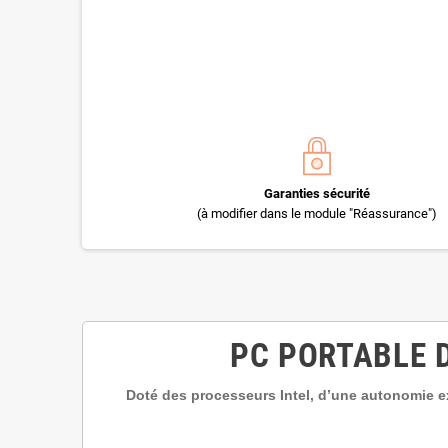
Garanties sécurité
(à modifier dans le module "Réassurance")
PC PORTABLE DE
Doté des processeurs Intel, d’une autonomie ex