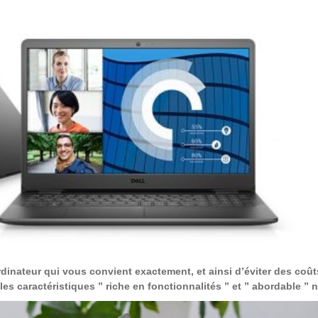
inateur qui vous convient exactement, et ainsi d’éviter des coûts 
les caractéristiques ” riche en fonctionnalités ” et ” abordable ”