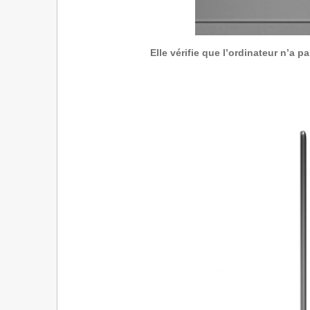
Elle vérifie que l’ordinateur n’a 