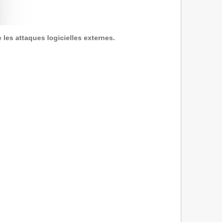
 les attaques logicielles externes.