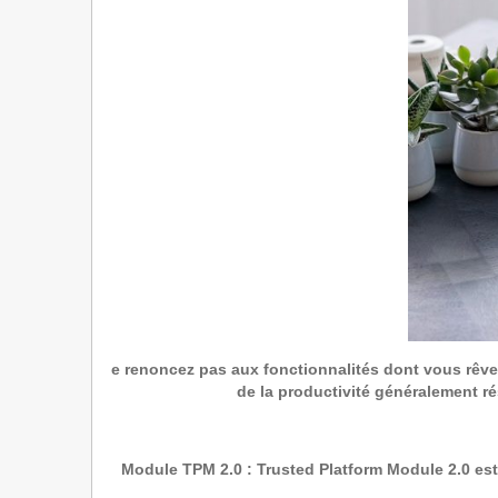
e renoncez pas aux fonctionnalités dont vous rêve
de la productivité généralement ré
Module TPM 2.0 : Trusted Platform Module 2.0 est u