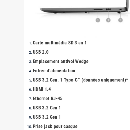
Carte multimédia SD 3 en 1
USB 2.0
Emplacement antivol Wedge
Entrée d’alimentation
USB 3.2 Gen. 1 Type-C™ (données uniquement)*
HDMI 1.4
Ethernet RJ-45
USB 3.2 Gen 1
USB 3.2 Gen 1
Prise jack pour casque