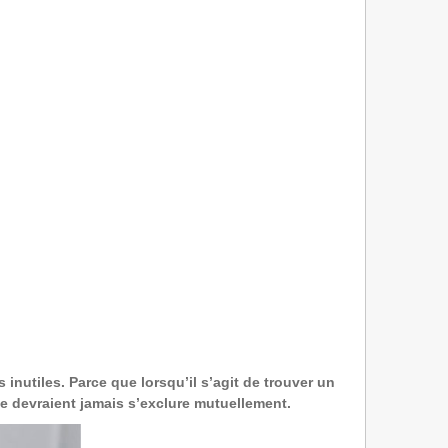
inutiles. Parce que lorsqu’il s’agit de trouver un
 ne devraient jamais s’exclure mutuellement.