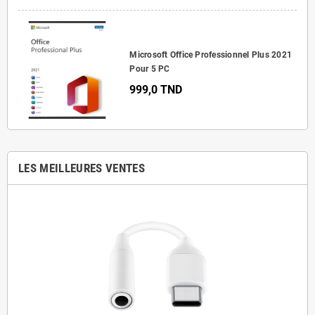
Microsoft Office Professionnel Plus 2021
Pour 5 PC
999,0 TND
LES MEILLEURES VENTES