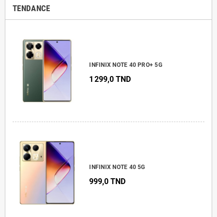
TENDANCE
INFINIX NOTE 40 PRO+ 5G
1 299,0 TND
INFINIX NOTE 40 5G
999,0 TND