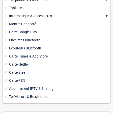
Tablettes
Informatique & Accessoires
add
Montre Connecté
Carte Google Play
Enceintes Bluetooth
Ecouteurs Bluetooth
Carte iTunes & App Store
Carte Netflix
Carte Steam
Carte PSN
Abonnement IPTV & Sharing
Téléviseurs & BoxAndroid