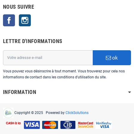
NOUS SUIVRE
Facebook
Instagram
LETTRE D'INFORMATIONS
ok
Vous pouvez vous désinscrire à tout moment. Vous trouverez pour cela nos
informations de contact dans les conditions d'utilisation du site.
INFORMATION
Copyright © 2025 Powered by
ClickSolutions