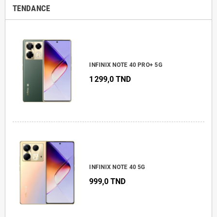
TENDANCE
INFINIX NOTE 40 PRO+ 5G
1 299,0 TND
INFINIX NOTE 40 5G
999,0 TND