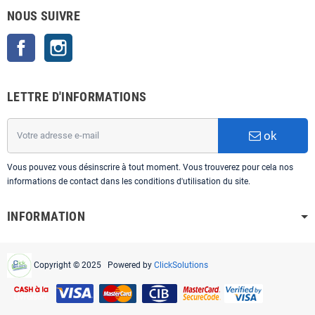
NOUS SUIVRE
Facebook
Instagram
LETTRE D'INFORMATIONS
ok
Vous pouvez vous désinscrire à tout moment. Vous trouverez pour cela nos
informations de contact dans les conditions d'utilisation du site.
INFORMATION
Copyright © 2025 Powered by
ClickSolutions