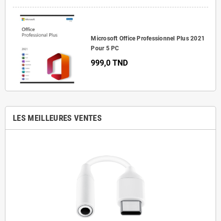
Microsoft Office Professionnel Plus 2021
Pour 5 PC
999,0 TND
LES MEILLEURES VENTES