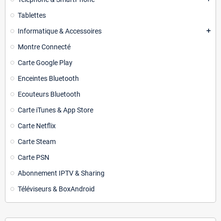
Tablettes
Informatique & Accessoires
add
Montre Connecté
Carte Google Play
Enceintes Bluetooth
Ecouteurs Bluetooth
Carte iTunes & App Store
Carte Netflix
Carte Steam
Carte PSN
Abonnement IPTV & Sharing
Téléviseurs & BoxAndroid