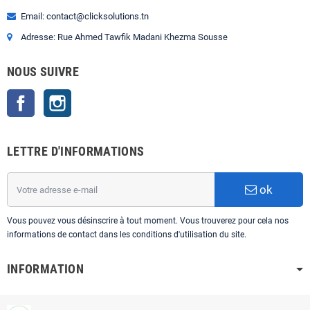
Email: contact@clicksolutions.tn
Adresse: Rue Ahmed Tawfik Madani Khezma Sousse
NOUS SUIVRE
Facebook
Instagram
LETTRE D'INFORMATIONS
ok
Vous pouvez vous désinscrire à tout moment. Vous trouverez pour cela nos
informations de contact dans les conditions d'utilisation du site.
INFORMATION