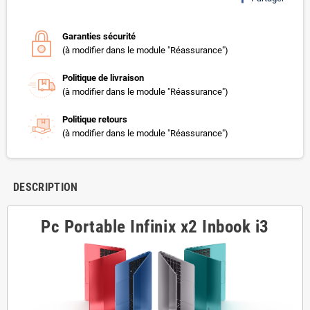
Garanties sécurité
(à modifier dans le module "Réassurance")
Politique de livraison
(à modifier dans le module "Réassurance")
Politique retours
(à modifier dans le module "Réassurance")
DESCRIPTION
Pc Portable Infinix x2 Inbook i3