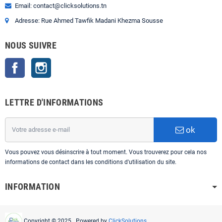
Email: contact@clicksolutions.tn
Adresse: Rue Ahmed Tawfik Madani Khezma Sousse
NOUS SUIVRE
Facebook
Instagram
LETTRE D'INFORMATIONS
ok
Vous pouvez vous désinscrire à tout moment. Vous trouverez pour cela nos
informations de contact dans les conditions d'utilisation du site.
INFORMATION
Copyright © 2025 Powered by
ClickSolutions