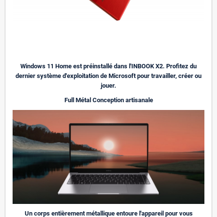
Windows 11 Home est préinstallé dans l'INBOOK X2. Profitez du
dernier système d'exploitation de Microsoft pour travailler, créer ou
jouer.
Full Métal Conception artisanale
Un corps entièrement métallique entoure l'appareil pour vous