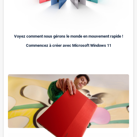
Voyez comment nous gérons le monde en mouvement rapide !
Commencez à créer avec Microsoft Windows 11