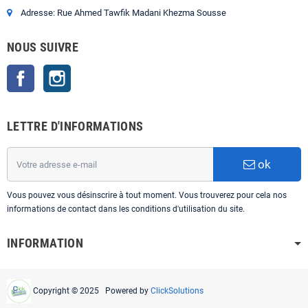
Adresse: Rue Ahmed Tawfik Madani Khezma Sousse
NOUS SUIVRE
Facebook
Instagram
LETTRE D'INFORMATIONS
ok
Vous pouvez vous désinscrire à tout moment. Vous trouverez pour cela nos
informations de contact dans les conditions d'utilisation du site.
INFORMATION
Copyright © 2025 Powered by
ClickSolutions