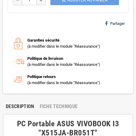
Partager
Garanties sécurité
(à modifier dans le module "Réassurance")
Politique de livraison
(à modifier dans le module "Réassurance")
Politique retours
(à modifier dans le module "Réassurance")
DESCRIPTION
FICHE TECHNIQUE
PC Portable ASUS VIVOBOOK I3
"X515JA-BR051T"