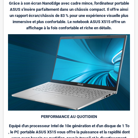
Grâce à son écran NanoEdge avec cadre mince, l'ordinateur portable
ASUS s'insère parfaitement dans un châssis compact. Il offre ainsi
un rapport écran/châssis de 83 % pour une expérience visuelle plus
immersive et plus confortable. Le notebook ASUS X515 offre un
affichage à la fois confortable et riche en détails.
PERFORMANCE AU QUOTIDIEN
Equipé d'un processeur Intel de 10e génération et d'un disque de 1 To
, le PC portable ASUS X515 vous offre la puissance et la rapidité dont