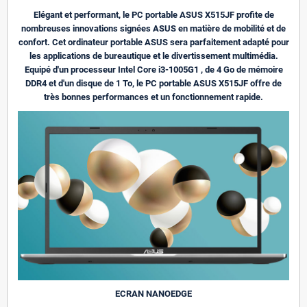
Elégant et performant, le PC portable ASUS X515JF profite de
nombreuses innovations signées ASUS en matière de mobilité et de
confort. Cet ordinateur portable ASUS sera parfaitement adapté pour
les applications de bureautique et le divertissement multimédia.
Equipé d'un processeur Intel Core i3-1005G1 , de 4 Go de mémoire
DDR4 et d'un disque de 1 To, le PC portable ASUS X515JF offre de
très bonnes performances et un fonctionnement rapide.
ECRAN NANOEDGE