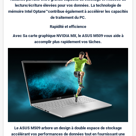
lecture/écriture élevées pour vos données. La technologie de
mémoire Intel Optane™contribue également à accélérer les capacités
de traitement du PC.
Rapidité et efficience
Avec Sa carte graphique NVIDIA MX, le ASUS M509 vous aide à
accomplir plus rapidement vos tâches.
Le ASUS M509 arbore un design à double espace de stockage
accélérant vos performances de données tout en fournissant une