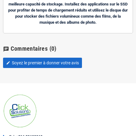
meilleure capacité de stockage. Installez des applications sur le SSD
pour profiter de temps de chargement réduits et utilisez le disque dur
pour stocker des fichiers volumineux comme des films, de la
musique et des albums de photo.
Commentaires
(0)
chat
Soyez le premier à donner votre avis
edit