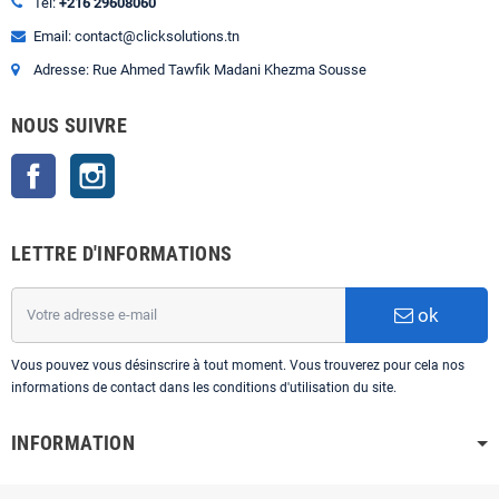
Tel:
+216 29608060
Email: contact@clicksolutions.tn
Adresse: Rue Ahmed Tawfik Madani Khezma Sousse
NOUS SUIVRE
Facebook
Instagram
LETTRE D'INFORMATIONS
ok
Vous pouvez vous désinscrire à tout moment. Vous trouverez pour cela nos
informations de contact dans les conditions d'utilisation du site.
INFORMATION