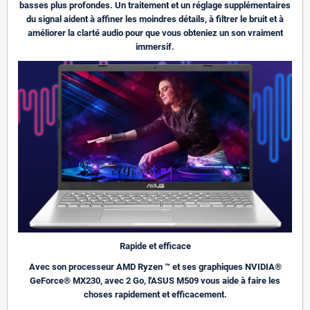
basses plus profondes. Un traitement et un réglage supplémentaires
du signal aident à affiner les moindres détails, à filtrer le bruit et à
améliorer la clarté audio pour que vous obteniez un son vraiment
immersif.
Rapide et efficace
Avec son processeur AMD Ryzen ™ et ses graphiques
NVIDIA®
GeForce® MX230, avec 2 Go
, l'ASUS M509 vous aide à faire les
choses rapidement et efficacement.