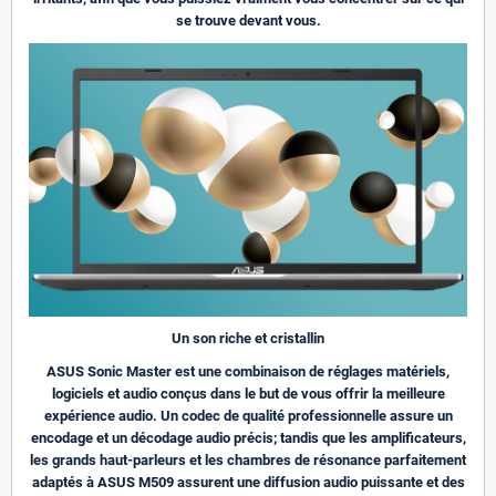
se trouve devant vous.
Un son riche et cristallin
ASUS Sonic Master est une combinaison de réglages matériels,
logiciels et audio conçus dans le but de vous offrir la meilleure
expérience audio. Un codec de qualité professionnelle assure un
encodage et un décodage audio précis; tandis que les amplificateurs,
les grands haut-parleurs et les chambres de résonance parfaitement
adaptés à ASUS M509 assurent une diffusion audio puissante et des