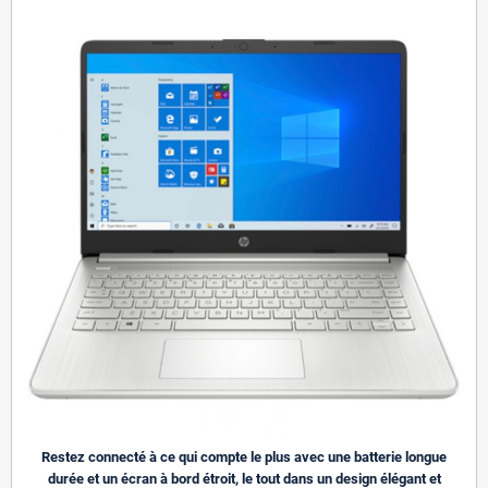
Restez connecté à ce qui compte le plus avec une batterie longue
durée et un écran à bord étroit, le tout dans un design élégant et