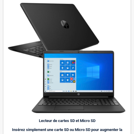
Lecteur de cartes SD et Micro SD
Insérez simplement une carte SD ou Micro SD pour augmenter la