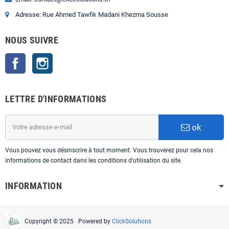
Adresse: Rue Ahmed Tawfik Madani Khezma Sousse
NOUS SUIVRE
Facebook
Instagram
LETTRE D'INFORMATIONS
ok
Vous pouvez vous désinscrire à tout moment. Vous trouverez pour cela nos
informations de contact dans les conditions d'utilisation du site.
INFORMATION
Copyright © 2025 Powered by
ClickSolutions