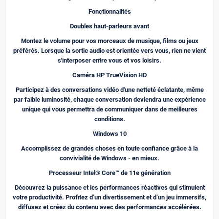
Fonctionnalités
Doubles haut-parleurs avant
Montez le volume pour vos morceaux de musique, films ou jeux
préférés. Lorsque la sortie audio est orientée vers vous, rien ne vient
s'interposer entre vous et vos loisirs.
Caméra HP TrueVision HD
Participez à des conversations vidéo d'une netteté éclatante, même
par faible luminosité, chaque conversation deviendra une expérience
unique qui vous permettra de communiquer dans de meilleures
conditions.
Windows 10
Accomplissez de grandes choses en toute confiance grâce à la
convivialité de Windows - en mieux.
Processeur Intel® Core™ de 11e génération
Découvrez la puissance et les performances réactives qui stimulent
votre productivité. Profitez d’un divertissement et d’un jeu immersifs,
diffusez et créez du contenu avec des performances accélérées.