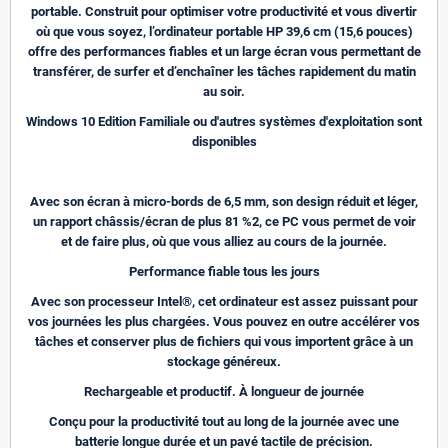
portable. Construit pour optimiser votre productivité et vous divertir
où que vous soyez, l’ordinateur portable HP 39,6 cm (15,6 pouces)
offre des performances fiables et un large écran vous permettant de
transférer, de surfer et d’enchaîner les tâches rapidement du matin
au soir.
Windows 10 Edition Familiale ou d'autres systèmes d'exploitation sont
disponibles
Avec son écran à micro-bords de 6,5 mm, son design réduit et léger,
un rapport châssis/écran de plus 81 %2, ce PC vous permet de voir
et de faire plus, où que vous alliez au cours de la journée.
Performance fiable tous les jours
Avec son processeur Intel®, cet ordinateur est assez puissant pour
vos journées les plus chargées. Vous pouvez en outre accélérer vos
tâches et conserver plus de fichiers qui vous importent grâce à un
stockage généreux.
Rechargeable et productif. À longueur de journée
Conçu pour la productivité tout au long de la journée avec une
batterie longue durée et un pavé tactile de précision.