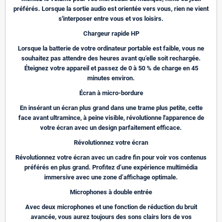
préférés. Lorsque la sortie audio est orientée vers vous, rien ne vient
s'interposer entre vous et vos loisirs.
Chargeur rapide HP
Lorsque la batterie de votre ordinateur portable est faible, vous ne
souhaitez pas attendre des heures avant qu’elle soit rechargée.
Éteignez votre appareil et passez de 0 à 50 % de charge en 45
minutes environ.
Écran à micro-bordure
En insérant un écran plus grand dans une trame plus petite, cette
face avant ultramince, à peine visible, révolutionne l'apparence de
votre écran avec un design parfaitement efficace.
Révolutionnez votre écran
Révolutionnez votre écran avec un cadre fin pour voir vos contenus
préférés en plus grand. Profitez d’une expérience multimédia
immersive avec une zone d’affichage optimale.
Microphones à double entrée
Avec deux microphones et une fonction de réduction du bruit
avancée, vous aurez toujours des sons clairs lors de vos