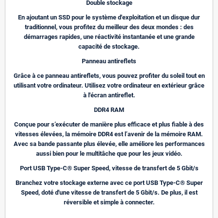
Double stockage
En ajoutant un SSD pour le système d'exploitation et un disque dur
traditionnel, vous profitez du meilleur des deux mondes : des
démarrages rapides, une réactivité instantanée et une grande
capacité de stockage.
Panneau antireflets
Grâce à ce panneau antireflets, vous pouvez profiter du soleil tout en
utilisant votre ordinateur. Utilisez votre ordinateur en extérieur grâce
à l'écran antireflet.
DDR4 RAM
Conçue pour s’exécuter de manière plus efficace et plus fiable à des
vitesses élevées, la mémoire DDR4 est l’avenir de la mémoire RAM.
Avec sa bande passante plus élevée, elle améliore les performances
aussi bien pour le multitâche que pour les jeux vidéo.
Port USB Type-C® Super Speed, vitesse de transfert de 5 Gbit/s
Branchez votre stockage externe avec ce port USB Type-C® Super
Speed, doté d'une vitesse de transfert de 5 Gbit/s. De plus, il est
réversible et simple à connecter.