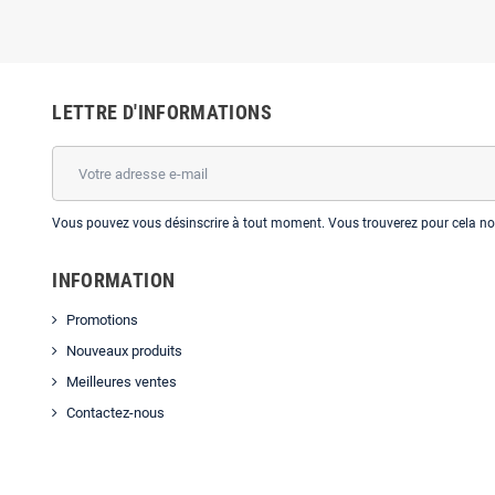
LETTRE D'INFORMATIONS
Vous pouvez vous désinscrire à tout moment. Vous trouverez pour cela nos 
INFORMATION
Promotions
Nouveaux produits
Meilleures ventes
Contactez-nous