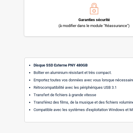
Garanties sécurité
(à modifier dans le module "Réassurance")
Disque SSD Externe PNY 480GB
Boîtier en aluminium résistant et très compact.
Emportez toutes vos données avec vous lorsque nécessaire, 
Rétrocompatibilité avec les périphériques USB 3.1
Transfert de fichiers à grande vitesse
Transférez des films, de la musique et des fichiers volumin
Compatible avec les systèmes d'exploitation Windows et Mac