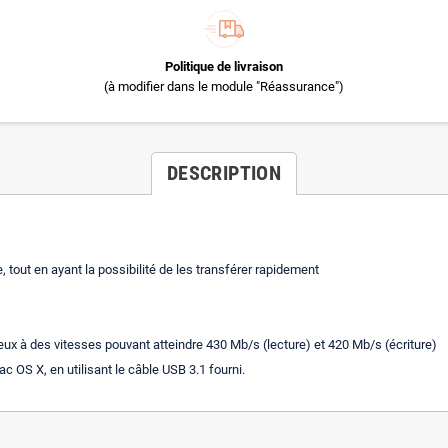
Politique de livraison
(à modifier dans le module "Réassurance")
DESCRIPTION
tout en ayant la possibilité de les transférer rapidement
eux à des vitesses pouvant atteindre 430 Mb/s (lecture) et 420 Mb/s (écriture)
 OS X, en utilisant le câble USB 3.1 fourni.