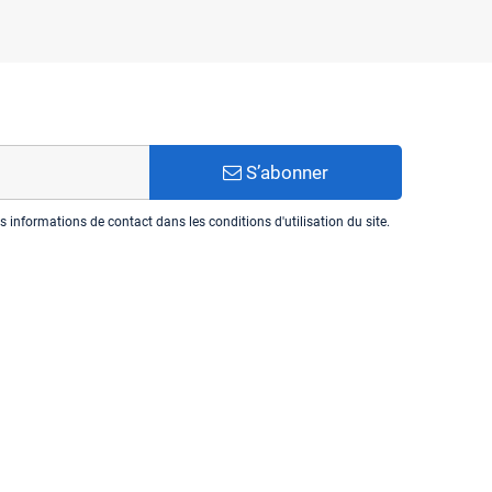
S’abonner
informations de contact dans les conditions d'utilisation du site.