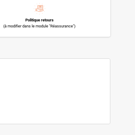
Politique retours
(à modifier dans le module "Réassurance")