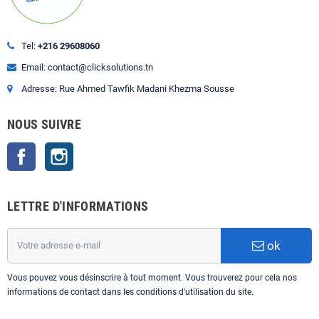
Tel:
+216 29608060
Email: contact@clicksolutions.tn
Adresse: Rue Ahmed Tawfik Madani Khezma Sousse
NOUS SUIVRE
Facebook
Instagram
LETTRE D'INFORMATIONS
ok
Vous pouvez vous désinscrire à tout moment. Vous trouverez pour cela nos
informations de contact dans les conditions d'utilisation du site.