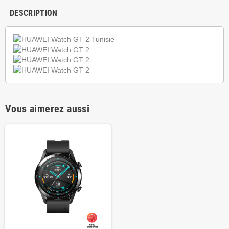
DESCRIPTION
Vous aimerez aussi