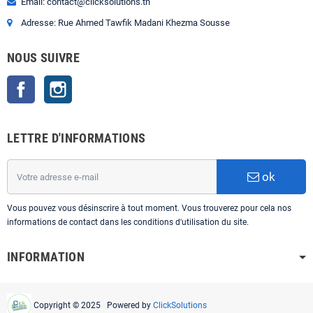
Email: contact@clicksolutions.tn
Adresse: Rue Ahmed Tawfik Madani Khezma Sousse
NOUS SUIVRE
Facebook
Instagram
LETTRE D'INFORMATIONS
ok
Vous pouvez vous désinscrire à tout moment. Vous trouverez pour cela nos
informations de contact dans les conditions d'utilisation du site.
INFORMATION
Copyright © 2025 Powered by
ClickSolutions