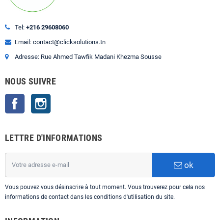
Tel:
+216 29608060
Email: contact@clicksolutions.tn
Adresse: Rue Ahmed Tawfik Madani Khezma Sousse
NOUS SUIVRE
Facebook
Instagram
LETTRE D'INFORMATIONS
ok
Vous pouvez vous désinscrire à tout moment. Vous trouverez pour cela nos
informations de contact dans les conditions d'utilisation du site.