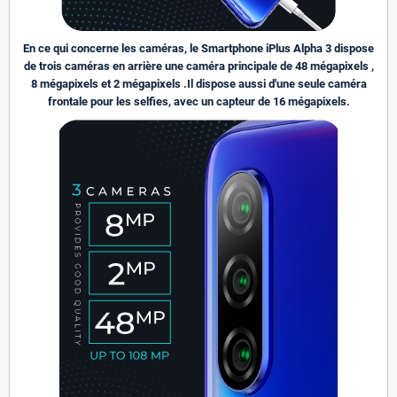
En ce qui concerne les caméras, le Smartphone iPlus Alpha 3 dispose
de trois caméras en arrière une caméra principale de 48 mégapixels ,
8 mégapixels et 2 mégapixels .Il dispose aussi d'une seule caméra
frontale pour les selfies, avec un capteur de 16 mégapixels.