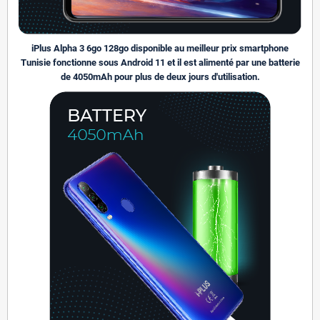
iPlus Alpha 3 6go 128go disponible au meilleur prix smartphone
Tunisie fonctionne sous Android 11 et il est alimenté par une batterie
de 4050mAh pour plus de deux jours d'utilisation.