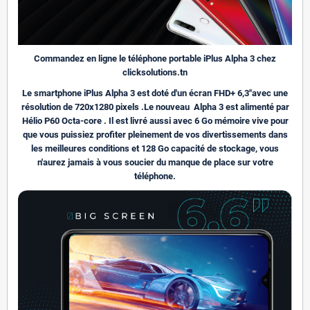
Commandez en ligne le téléphone portable iPlus Alpha 3 chez
clicksolutions.tn
Le smartphone iPlus Alpha 3 est doté d'un écran FHD+ 6,3"avec une
résolution de 720x1280 pixels .Le nouveau Alpha 3 est alimenté par
Hélio P60 Octa-core . Il est livré aussi avec 6 Go mémoire vive pour
que vous puissiez profiter pleinement de vos divertissements dans
les meilleures conditions et 128 Go capacité de stockage, vous
n'aurez jamais à vous soucier du manque de place sur votre
téléphone.