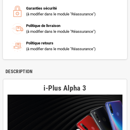
Garanties sécurité
(à modifier dans le module "Réassurance")
Politique de livraison
(à modifier dans le module "Réassurance")
Politique retours
(à modifier dans le module "Réassurance")
DESCRIPTION
i-Plus Alpha 3