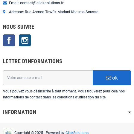
Email: contact@clicksolutions.tn
Adresse: Rue Ahmed Tawfik Madani Khezma Sousse
NOUS SUIVRE
Facebook
Instagram
LETTRE D'INFORMATIONS
ok
Vous pouvez vous désinscrire à tout moment. Vous trouverez pour cela nos
informations de contact dans les conditions d'utilisation du site.
INFORMATION
Copyright © 2025 Powered by
ClickSolutions