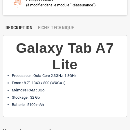
(à modifier dans le module "Réassurance")
DESCRIPTION
FICHE TECHNIQUE
Galaxy Tab A7
Lite
Processeur : Octa-Core 2.3GHz, 1.8GHz
Ecran : 8.7" 1340 x 800 (WXGA+)
Mémoire RAM : 3Go
Stockage : 32 Go
Batterie : 5100 mAh