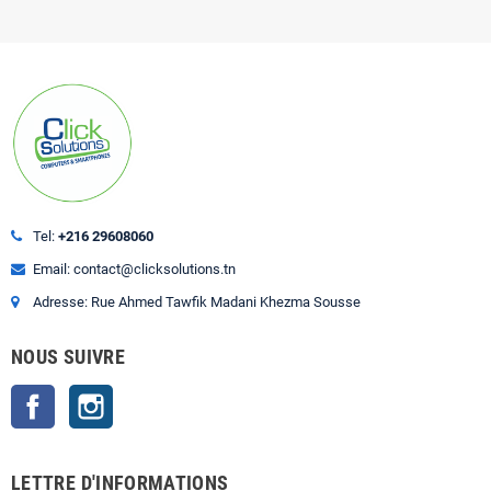
Tel:
+216 29608060
Email: contact@clicksolutions.tn
Adresse: Rue Ahmed Tawfik Madani Khezma Sousse
NOUS SUIVRE
Facebook
Instagram
LETTRE D'INFORMATIONS