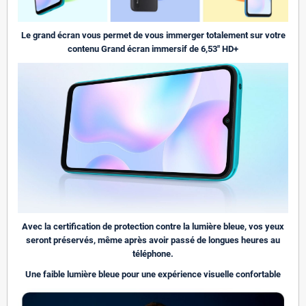
Le grand écran vous permet de vous immerger totalement sur votre
contenu Grand écran immersif de 6,53″ HD+
Avec la certification de protection contre la lumière bleue, vos yeux
seront préservés, même après avoir passé de longues heures au
téléphone.
Une faible lumière bleue pour une expérience visuelle confortable