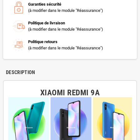
Garanties sécurité
(à modifier dans le module "Réassurance")
Politique de livraison
(à modifier dans le module "Réassurance")
Politique retours
(à modifier dans le module "Réassurance")
DESCRIPTION
XIAOMI REDMI 9A