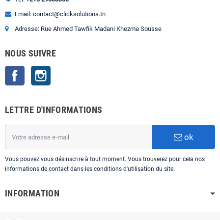
Email: contact@clicksolutions.tn
Adresse: Rue Ahmed Tawfik Madani Khezma Sousse
NOUS SUIVRE
Facebook
Instagram
LETTRE D'INFORMATIONS
ok
Vous pouvez vous désinscrire à tout moment. Vous trouverez pour cela nos
informations de contact dans les conditions d'utilisation du site.
INFORMATION