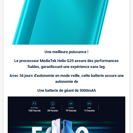
Une meilleure puissance !
Le processeur MediaTek Helio G25 assure des performances
fiables, garantissant une expérience sans lag.
Avec 34 jours d'autonomie en mode veille, cette batterie assure une
autonomie de
Une batterie de géant de 5000mAh