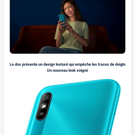
Le dos présente un design texturé qui empêche les traces de doigts
Un nouveau look soigné