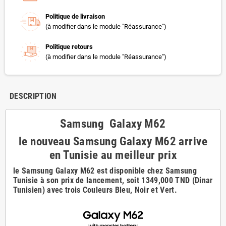
Politique de livraison
(à modifier dans le module "Réassurance")
Politique retours
(à modifier dans le module "Réassurance")
DESCRIPTION
Samsung Galaxy M62
le nouveau Samsung Galaxy M62 arrive
en Tunisie au meilleur prix
le Samsung Galaxy M62 est disponible chez Samsung
Tunisie à son prix de lancement, soit 1349,000 TND (Dinar
Tunisien) avec trois Couleurs Bleu, Noir et Vert.