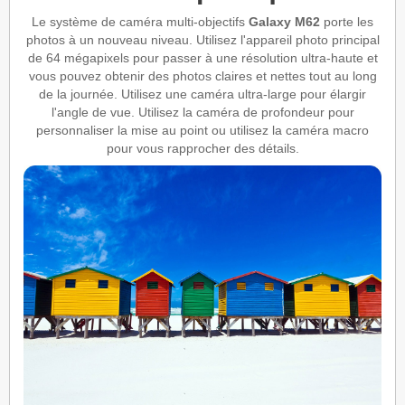
Le système de caméra multi-objectifs
Galaxy M62
porte les
photos à un nouveau niveau. Utilisez l'appareil photo principal
de 64 mégapixels pour passer à une résolution ultra-haute et
vous pouvez obtenir des photos claires et nettes tout au long
de la journée. Utilisez une caméra ultra-large pour élargir
l'angle de vue. Utilisez la caméra de profondeur pour
personnaliser la mise au point ou utilisez la caméra macro
pour vous rapprocher des détails.