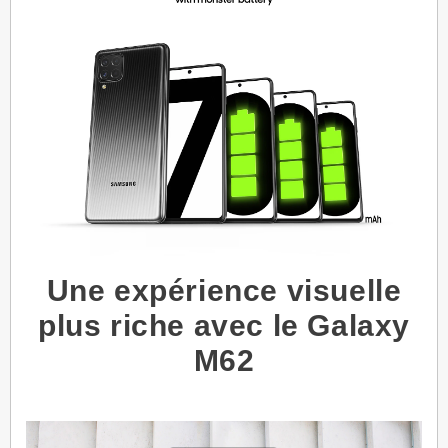
Une expérience visuelle
plus riche avec le Galaxy
M62