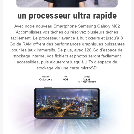
un processeur ultra rapide
Avec notre nouveau Smartphone Samsung Galaxy M62
Accomplissez vos tâches ou résolvez plusieurs tâches
facilement. Le processeur avancé à huit cœurs et jusqu'à 8
Go de RAM offrent des performances graphiques puissantes
pour les jeux immersifs. De plus, avec 128 Go d'espace de
stockage interne, vos fichiers et photos seront facilement
accessibles, puis ajouteront jusqu'à 1 To d'espace de
stockage via une carte microSD.