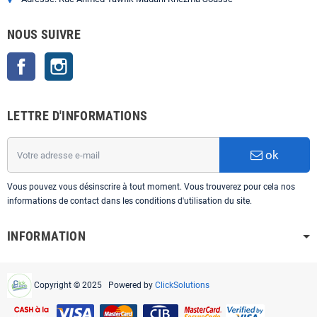
NOUS SUIVRE
Facebook
Instagram
LETTRE D'INFORMATIONS
ok
Vous pouvez vous désinscrire à tout moment. Vous trouverez pour cela nos
informations de contact dans les conditions d'utilisation du site.
INFORMATION
Copyright © 2025 Powered by
ClickSolutions