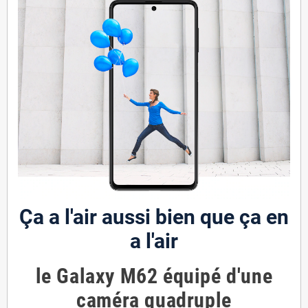
Ça a l'air aussi bien que ça en
a l'air
le Galaxy M62 équipé d'une
caméra quadruple