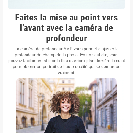
Faites la mise au point vers
l'avant avec la caméra de
profondeur
La caméra de profondeur 5MP vous permet d'ajuster la
profondeur de champ de la photo. En un seul clic, vous
pouvez facilement affiner le flou d'arrière-plan derrière le sujet
pour obtenir un portrait de haute qualité qui se démarque
vraiment.