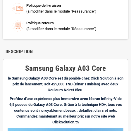
Politique de livraison
(à modifier dans le module "Réassurance")
Politique retours
(à modifier dans le module "Réassurance")
DESCRIPTION
Samsung Galaxy A03 Core
le Samsung Galaxy A03 Core est disponible chez Click Solution à son
prix de lancement, soit 429,000 TND (Dinar Tunisien) avec deux
Couleurs Noiret Bleu.
Profitez d'une expérience plus immersive avec l'écran Infinity-V de
6,5 pouces du Galaxy A03 Core. Grâce à la technique HD+, tous vos
contenus sont incroyablement beaux : détaillés, clairs et nets.
Commandez maintenant au meilleur prix sur notre site web
ClickSolution.tn