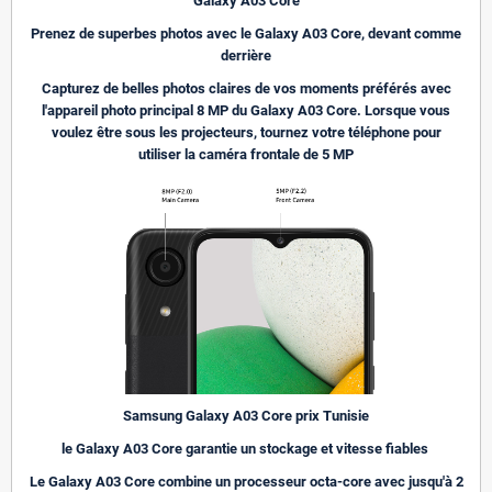
Galaxy A03 Core
Prenez de superbes photos avec le Galaxy A03 Core, devant comme
derrière
Capturez de belles photos claires de vos moments préférés avec
l'appareil photo principal 8 MP du Galaxy A03 Core. Lorsque vous
voulez être sous les projecteurs, tournez votre téléphone pour
utiliser la caméra frontale de 5 MP
Samsung Galaxy A03 Core prix Tunisie
le Galaxy A03 Core garantie un stockage et vitesse fiables
Le Galaxy A03 Core combine un processeur octa-core avec jusqu'à 2