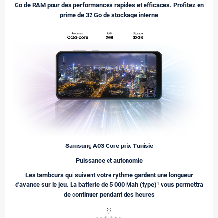
Go de RAM pour des performances rapides et efficaces. Profitez en
prime de 32 Go de stockage interne
Samsung A03 Core prix Tunisie
Puissance et autonomie
Les tambours qui suivent votre rythme gardent une longueur
d'avance sur le jeu. La batterie de 5 000 Mah (type)¹ vous permettra
de continuer pendant des heures