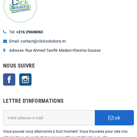
Tel:
+216 29608060
Email: contact@clicksolutions.tn
Adresse: Rue Ahmed Tawfik Madani Khezma Sousse
NOUS SUIVRE
Facebook
Instagram
LETTRE D'INFORMATIONS
ok
Vous pouvez vous désinscrire à tout moment. Vous trouverez pour cela nos