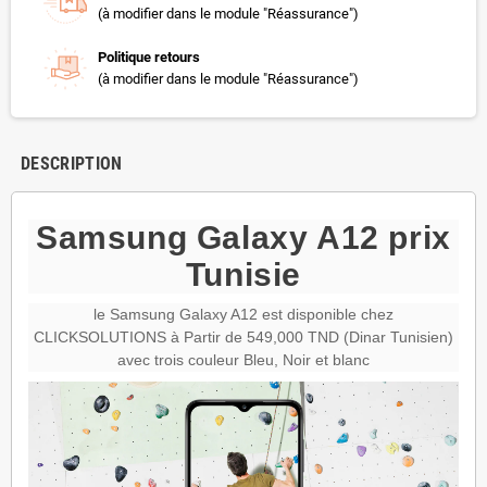
(à modifier dans le module "Réassurance")
Politique retours
(à modifier dans le module "Réassurance")
DESCRIPTION
Samsung Galaxy A12 prix
Tunisie
le Samsung Galaxy A12 est disponible chez
CLICKSOLUTIONS à Partir de 549,000 TND (Dinar Tunisien)
avec trois couleur Bleu, Noir et blanc