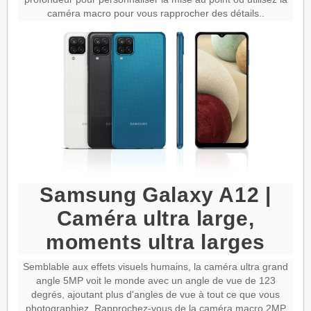
caméra macro pour vous rapprocher des détails..
Samsung Galaxy A12 |
Caméra ultra large,
moments ultra larges
Semblable aux effets visuels humains, la caméra ultra grand
angle 5MP voit le monde avec un angle de vue de 123
degrés, ajoutant plus d'angles de vue à tout ce que vous
photographiez. Rapprochez-vous de la caméra macro 2MP