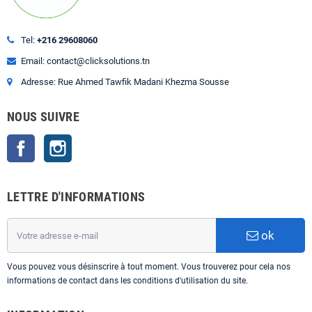
Tel:
+216 29608060
Email: contact@clicksolutions.tn
Adresse: Rue Ahmed Tawfik Madani Khezma Sousse
NOUS SUIVRE
Facebook
Instagram
LETTRE D'INFORMATIONS
ok
Vous pouvez vous désinscrire à tout moment. Vous trouverez pour cela nos
informations de contact dans les conditions d'utilisation du site.