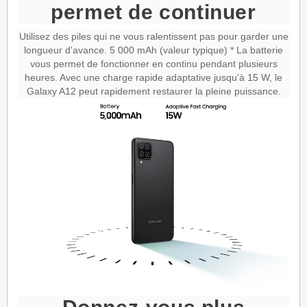
permet de continuer
Utilisez des piles qui ne vous ralentissent pas pour garder une
longueur d'avance. 5 000 mAh (valeur typique) * La batterie
vous permet de fonctionner en continu pendant plusieurs
heures. Avec une charge rapide adaptative jusqu'à 15 W, le
Galaxy A12 peut rapidement restaurer la pleine puissance.