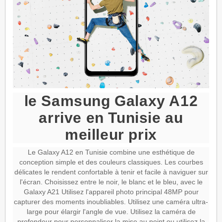
le Samsung Galaxy A12
arrive en Tunisie au
meilleur prix
Le Galaxy A12 en Tunisie combine une esthétique de
conception simple et des couleurs classiques. Les courbes
délicates le rendent confortable à tenir et facile à naviguer sur
l'écran. Choisissez entre le noir, le blanc et le bleu, avec le
Galaxy A21 Utilisez l'appareil photo principal 48MP pour
capturer des moments inoubliables. Utilisez une caméra ultra-
large pour élargir l'angle de vue. Utilisez la caméra de
profondeur pour personnaliser la mise au point ou utilisez la