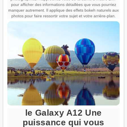
pour afficher des informations détaillées que vous pourriez
manquer autrement. Il applique des effets bokeh naturels aux
photos pour faire ressortir votre sujet et votre arrière-plan.
le Galaxy A12 Une
puissance qui vous