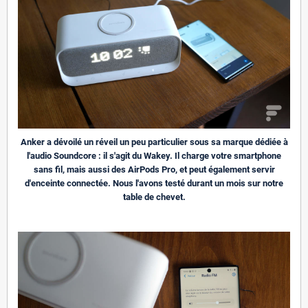
Anker a dévoilé un réveil un peu particulier sous sa marque dédiée à
l'audio Soundcore : il s'agit du Wakey. Il charge votre smartphone
sans fil, mais aussi des AirPods Pro, et peut également servir
d'enceinte connectée. Nous l'avons testé durant un mois sur notre
table de chevet.