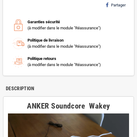
Partager
Garanties sécurité
(à modifier dans le module "Réassurance")
Politique de livraison
(à modifier dans le module "Réassurance")
Politique retours
(à modifier dans le module "Réassurance")
DESCRIPTION
ANKER Soundcore Wakey