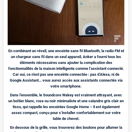
En combinant un réveil, une enceinte sans fil Bluetooth, la radio FM et
un chargeur sans fil dans un seul appareil, Anker a fourni tous les
éléments nécessaires sans ajouter la complication des
fonctionnalités de la maison intelligente comme l’assistant connecté.
Car oui, ce n’est pas une enceinte connectée : pas d’Alexa, ni de
Google Assistant… vous aurez accès aux assistants connectés via
votre smartphone.
Dans l’ensemble, le Soundcore Wakey est vraiment attrayant, avec
un boîtier blanc, rose ou noir minimaliste et une calandre gris clair en
tissu, qui rappelle les enceintes Google Home – il est également
assez compact, conçu pour s’installer confortablement sur votre
table de chevet.
En dessous de la grille, vous trouverez des boutons pour allumer la