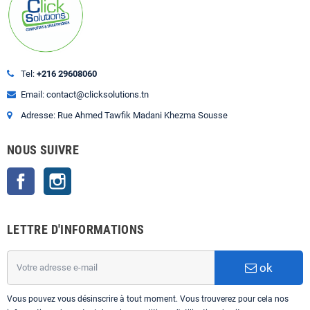
Tel:
+216 29608060
Email: contact@clicksolutions.tn
Adresse: Rue Ahmed Tawfik Madani Khezma Sousse
NOUS SUIVRE
Facebook
Instagram
LETTRE D'INFORMATIONS
ok
Vous pouvez vous désinscrire à tout moment. Vous trouverez pour cela nos