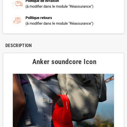
Politique de livraison
(à modifier dans le module "Réassurance")
Politique retours
(à modifier dans le module "Réassurance")
DESCRIPTION
Anker soundcore Icon