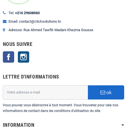
Tel:
+216 29608060
Email: contact@clicksolutions.tn
Adresse: Rue Ahmed Tawfik Madani Khezma Sousse
NOUS SUIVRE
Facebook
Instagram
LETTRE D'INFORMATIONS
ok
Vous pouvez vous désinscrire à tout moment. Vous trouverez pour cela nos
informations de contact dans les conditions d'utilisation du site.
INFORMATION