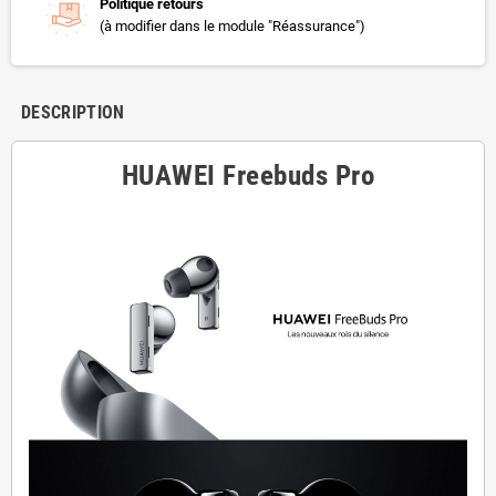
Politique retours
(à modifier dans le module "Réassurance")
DESCRIPTION
HUAWEI Freebuds Pro