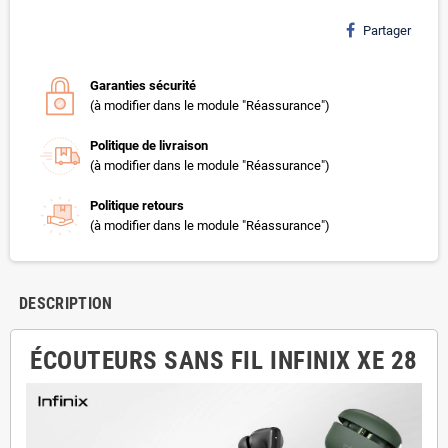
Partager
Garanties sécurité
(à modifier dans le module "Réassurance")
Politique de livraison
(à modifier dans le module "Réassurance")
Politique retours
(à modifier dans le module "Réassurance")
DESCRIPTION
ÉCOUTEURS SANS FIL INFINIX XE 28