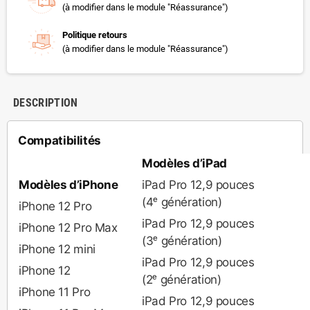
(à modifier dans le module "Réassurance")
Politique retours
(à modifier dans le module "Réassurance")
DESCRIPTION
Compatibilités
Modèles d’iPad
Modèles d’iPhone
iPad Pro 12,9 pouces
(4ᵉ génération)
iPhone 12 Pro
iPad Pro 12,9 pouces
iPhone 12 Pro Max
(3ᵉ génération)
iPhone 12 mini
iPad Pro 12,9 pouces
iPhone 12
(2ᵉ génération)
iPhone 11 Pro
iPad Pro 12,9 pouces