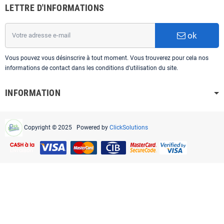
LETTRE D'INFORMATIONS
ok
Vous pouvez vous désinscrire à tout moment. Vous trouverez pour cela nos
informations de contact dans les conditions d'utilisation du site.
INFORMATION
Copyright © 2025 Powered by
ClickSolutions