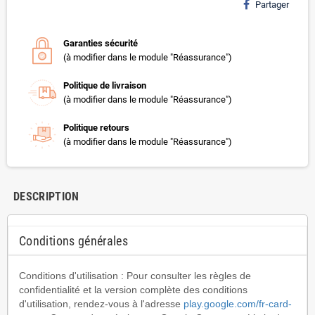
Partager
Garanties sécurité
(à modifier dans le module "Réassurance")
Politique de livraison
(à modifier dans le module "Réassurance")
Politique retours
(à modifier dans le module "Réassurance")
DESCRIPTION
Conditions générales
Conditions d'utilisation : Pour consulter les règles de
confidentialité et la version complète des conditions
d'utilisation, rendez-vous à l'adresse
play.google.com/fr-card-