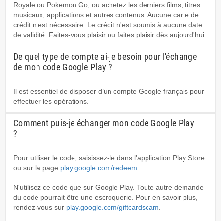
Royale ou Pokemon Go, ou achetez les derniers films, titres
musicaux, applications et autres contenus. Aucune carte de
crédit n'est nécessaire. Le crédit n'est soumis à aucune date
de validité. Faites-vous plaisir ou faites plaisir dès aujourd'hui.
De quel type de compte ai-je besoin pour l'échange
de mon code Google Play ?
Il est essentiel de disposer d’un compte Google français pour
effectuer les opérations.
Comment puis-je échanger mon code Google Play
?
Pour utiliser le code, saisissez-le dans l'application Play Store
ou sur la page
play.google.com/redeem
.
N'utilisez ce code que sur Google Play. Toute autre demande
du code pourrait être une escroquerie. Pour en savoir plus,
rendez-vous sur
play.google.com/giftcardscam
.