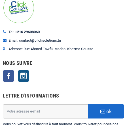
Tel:
+216 29608060
Email: contact@clicksolutions.tn
Adresse: Rue Ahmed Tawfik Madani Khezma Sousse
NOUS SUIVRE
Facebook
Instagram
LETTRE D'INFORMATIONS
ok
Vous pouvez vous désinscrire à tout moment. Vous trouverez pour cela nos