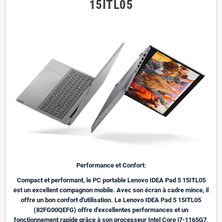
15ITL05
Performance et Confort:
Compact et performant, le PC portable Lenovo IDEA Pad 5 15ITL05
est un excellent compagnon mobile. Avec son écran à cadre mince, il
offre un bon confort d'utilisation. Le Lenovo IDEA Pad 5 15ITL05
(82FG00QEFG) offre d'excellentes performances et un
fonctionnement rapide grâce à son processeur Intel Core i7-1165G7,