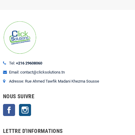
Tel:
+216 29608060
Email: contact@clicksolutions.tn
Adresse: Rue Ahmed Tawfik Madani Khezma Sousse
NOUS SUIVRE
Facebook
Instagram
LETTRE D'INFORMATIONS