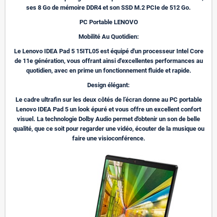
ses 8 Go de mémoire DDR4 et son SSD M.2 PCIe de 512 Go.
PC Portable LENOVO
Mobilité Au Quotidien:
Le Lenovo IDEA Pad 5 15ITL05 est équipé d'un processeur Intel Core
de 11e génération, vous offrant ainsi d'excellentes performances au
quotidien, avec en prime un fonctionnement fluide et rapide.
Design élégant:
Le cadre ultrafin sur les deux côtés de l’écran donne au PC portable
Lenovo IDEA Pad 5 un look épuré et vous offre un excellent confort
visuel. La technologie Dolby Audio permet d'obtenir un son de belle
qualité, que ce soit pour regarder une vidéo, écouter de la musique ou
faire une visioconférence.