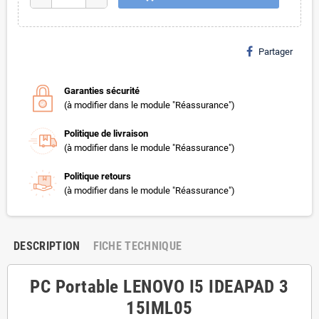
Partager
Garanties sécurité
(à modifier dans le module "Réassurance")
Politique de livraison
(à modifier dans le module "Réassurance")
Politique retours
(à modifier dans le module "Réassurance")
DESCRIPTION
FICHE TECHNIQUE
PC Portable LENOVO I5 IDEAPAD 3
15IML05