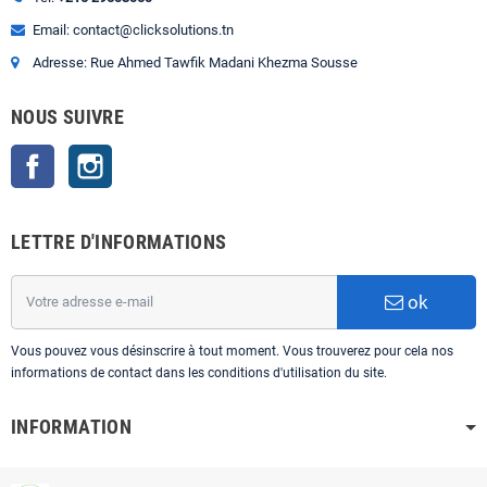
Email: contact@clicksolutions.tn
Adresse: Rue Ahmed Tawfik Madani Khezma Sousse
NOUS SUIVRE
Facebook
Instagram
LETTRE D'INFORMATIONS
ok
Vous pouvez vous désinscrire à tout moment. Vous trouverez pour cela nos
informations de contact dans les conditions d'utilisation du site.
INFORMATION