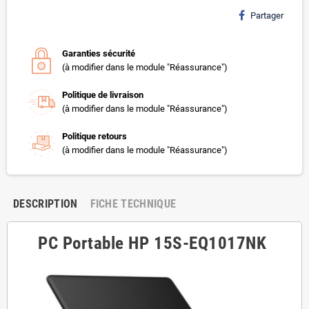
Partager
Garanties sécurité
(à modifier dans le module "Réassurance")
Politique de livraison
(à modifier dans le module "Réassurance")
Politique retours
(à modifier dans le module "Réassurance")
DESCRIPTION
FICHE TECHNIQUE
PC Portable HP 15S-EQ1017NK