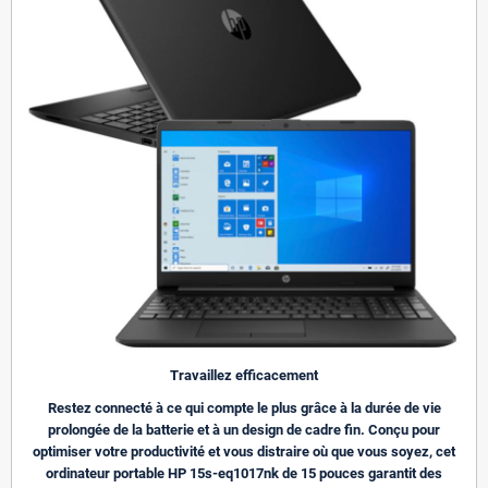
Travaillez efficacement
Restez connecté à ce qui compte le plus grâce à la durée de vie
prolongée de la batterie et à un design de cadre fin. Conçu pour
optimiser votre productivité et vous distraire où que vous soyez, cet
ordinateur portable HP 15s-eq1017nk de 15 pouces garantit des