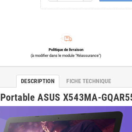
Politique de livraison
(à modifier dans le module "Réassurance")
DESCRIPTION
FICHE TECHNIQUE
 Portable ASUS
X543MA-GQAR5