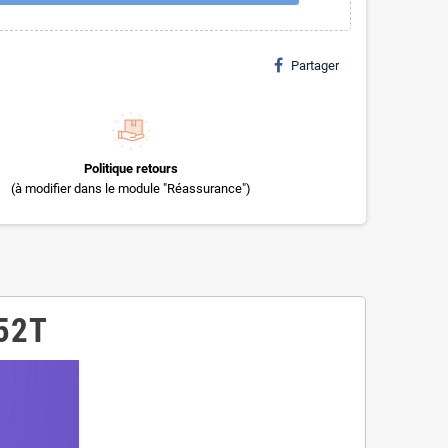
Partager
Politique retours
(à modifier dans le module "Réassurance")
52T