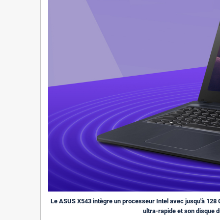
Le ASUS X543 intègre un processeur Intel avec jusqu'à 128 
ultra-rapide et son disque d