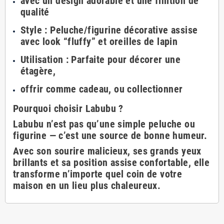
avec un design adorable et une finition de
qualité
Style : Peluche/figurine décorative assise
avec look “fluffy” et oreilles de lapin
Utilisation : Parfaite pour décorer une
étagère,
offrir comme cadeau, ou collectionner
Pourquoi choisir Labubu ?
Labubu n’est pas qu’une simple peluche ou
figurine — c’est une source de bonne humeur.
Avec son sourire malicieux, ses grands yeux
brillants et sa position assise confortable, elle
transforme n’importe quel coin de votre
maison en un lieu plus chaleureux.