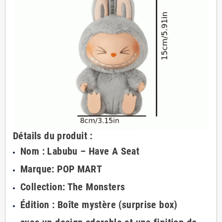
Détails du produit :
Nom : Labubu – Have A Seat
Marque: POP MART
Collection: The Monsters
Édition : Boîte mystère (surprise box)