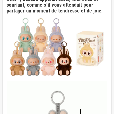
souriant, comme s’il vous attendait pour
partager un moment de tendresse et de joie.