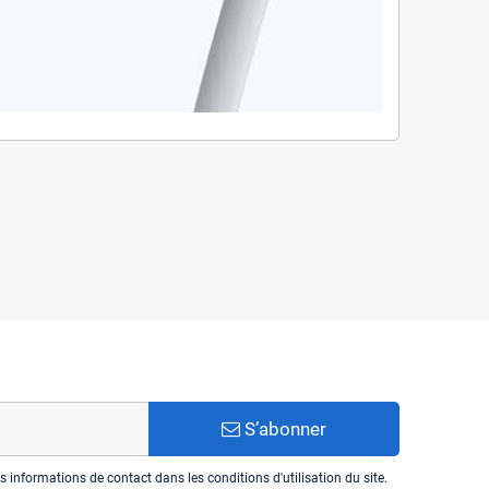
S’abonner
informations de contact dans les conditions d'utilisation du site.