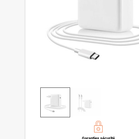
Garanties sécurité