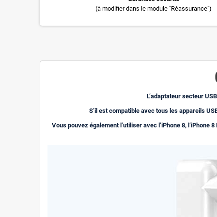
(à modifier dans le module "Réassurance")
L’adaptateur secteur USB
S’il est compatible avec tous les appareils 
Vous pouvez également l’utiliser avec l’iPhone 8, l’iPhone 8