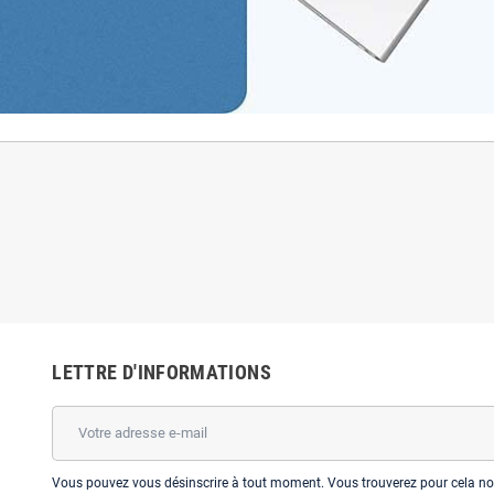
LETTRE D'INFORMATIONS
Vous pouvez vous désinscrire à tout moment. Vous trouverez pour cela nos 