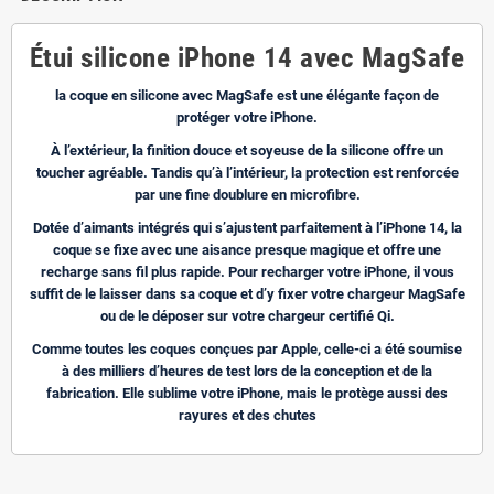
Étui silicone iPhone 14 avec MagSafe
la coque en silicone avec MagSafe est une élégante façon de
protéger votre iPhone.
À l’extérieur, la finition douce et soyeuse de la silicone offre un
toucher agréable. Tandis qu’à l’intérieur, la protection est renforcée
par une fine doublure en microfibre.
Dotée d’aimants intégrés qui s’ajustent parfaitement à l’iPhone 14, la
coque se fixe avec une aisance presque magique et offre une
recharge sans fil plus rapide. Pour recharger votre iPhone, il vous
suffit de le laisser dans sa coque et d’y fixer votre chargeur MagSafe
ou de le déposer sur votre chargeur certifié Qi.
Comme toutes les coques conçues par Apple, celle-ci a été soumise
à des milliers d’heures de test lors de la conception et de la
fabrication. Elle sublime votre iPhone, mais le protège aussi des
rayures et des chutes